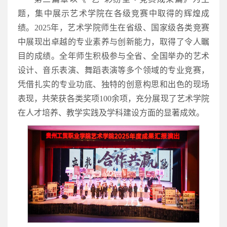
题，集中展示艺术学院在各级竞赛中取得的辉煌成
绩。2025年，艺术学院师生在省级、国家级各类竞赛
中展现出卓越的专业素养与创新能力，取得了令人瞩
目的成绩。全年师生积极参与全省、全国举办的艺术
设计、音乐表演、舞蹈表演等多个领域的专业竞赛，
凭借扎实的专业功底、独特的创意构思和出色的现场
表现，共荣获各类奖项100余项，充分展现了艺术学院
在人才培养、教学实践及学科建设方面的显著成效。