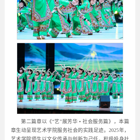
第二篇章以《“艺”展芳华 • 社会服务篇》，本篇
章生动呈现艺术学院服务社会的实践足迹。2025年，
艺术学院师生以文化传承与创新为己任，积极投身社