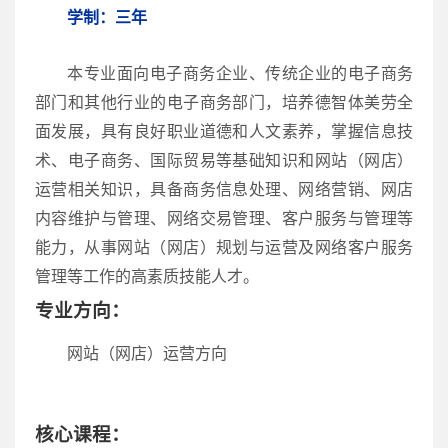
学制：三年
本专业面向电子商务企业、传统企业的电子商务
部门和其他行业的电子商务部门，培养德智体美劳全
面发展，具有良好职业道德和人文素养，掌握信息技
术、电子商务、国际贸易等基础知识和网站（网店）
运营相关知识，具备商务信息处理、网络营销、网店
内容维护与管理、网络交易管理、客户服务与管理等
能力，从事网站（网店）规划与运营及网络客户服务
管理等工作的高素质技能人才。
专业方向
：
网站（网店）运营方向
核心课程
：