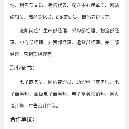
纳、销售部文员、销售代表、配送中心传单员、网站
编辑员、商品美化员、
策划员、商品养护员等。
ERP
进阶岗位：生产部经理、采购部经理、物流部经
理、电商部经理、外贸部经理、运营部经理、美工部
经理、营销部经理等。
职业证书
：
电子商务员
、网站管理员、助理电子商务师、
电
子商务师、高级电子商务师
、
电子商务营销师、网页
设计师
、广告设计师等。
合作单位
：