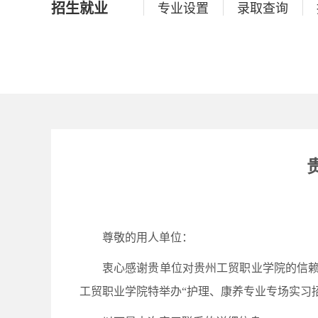
招生就业
专业设置
录取查询
尊敬的用人单位：
衷心感谢贵单位对贵州工贸职业学院的信赖
工贸职业学院特举办“护理、康养专业专场实习