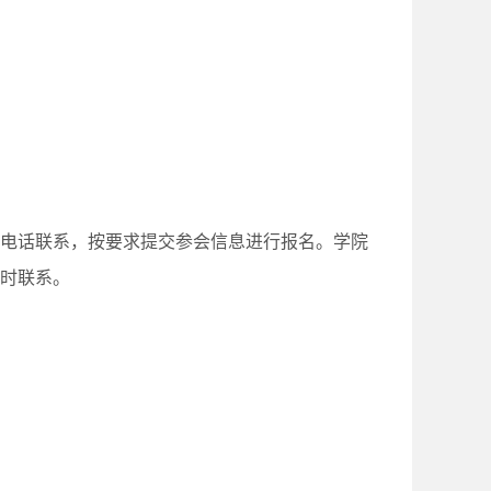
电话联系，按要求提交参会信息进行报名。学院
及时联系。