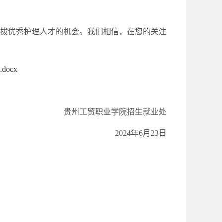
拔优秀护理人才的机会。我们相信，在您的关注
ocx
贵州工贸职业学院招生就业处
2024年6月23日