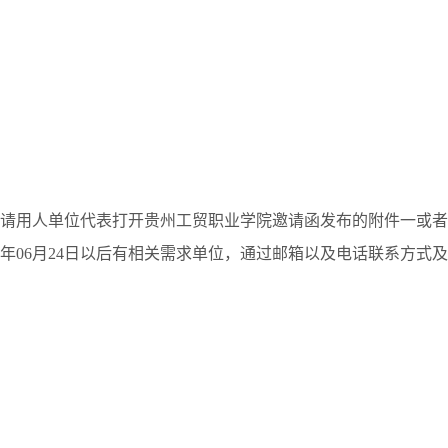
请用人单位代表打开贵州工贸职业学院邀请函发布的附件一或者
4年06月24日以后有相关需求单位，通过邮箱以及电话联系方式