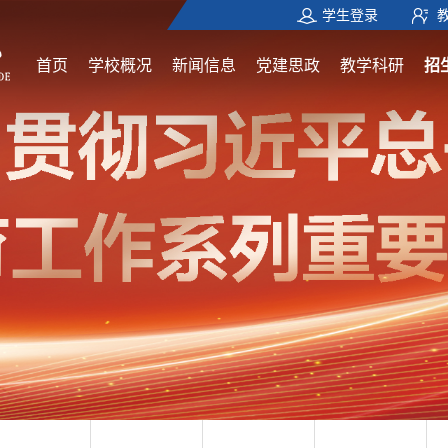
学生登录
首页
学校概况
新闻信息
党建思政
教学科研
招