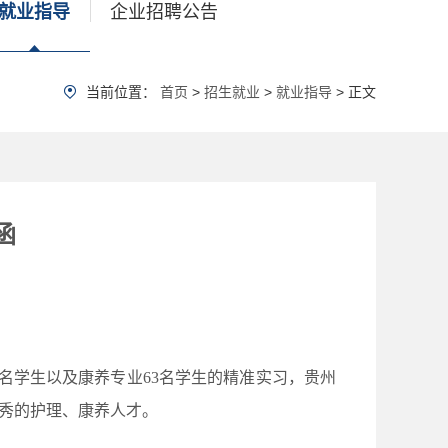
就业指导
企业招聘公告
当前位置：
首页
>
招生就业
>
就业指导
> 正文
函
名学生以及康养专业63名学生的精准实习，贵州
优秀的护理、康养人才。