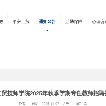
吧
平安工贸
通知公告
后勤保障
心理咨
贸技师学院2025年秋季学期专任教师招
作者：
时间：2025-11-07
点击：
197
次