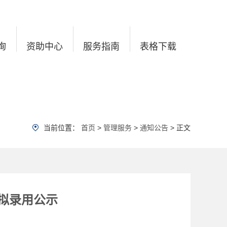
询
资助中心
服务指南
表格下载
当前位置：
首页
>
管理服务
>
通知公告
> 正文
聘拟录用公示