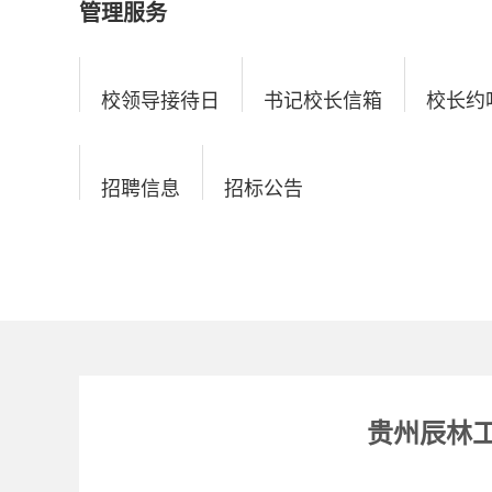
管理服务
校领导接待日
书记校长信箱
校长约
招聘信息
招标公告
贵州辰林工