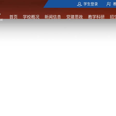
学生登录
首页
学校概况
新闻信息
党建思政
教学科研
招