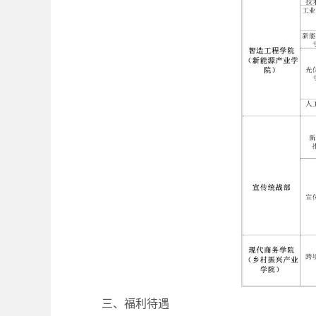
三、福利待遇