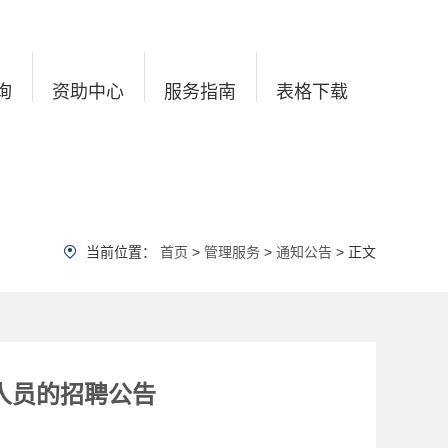
询
资助中心
服务指南
表格下载
当前位置：
首页
>
管理服务
>
通知公告
> 正文
政人员的招聘公告