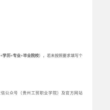
+学历+专业+毕业院校
），若未按照要求填写个
微信公众号（贵州工贸职业学院）及官方网站