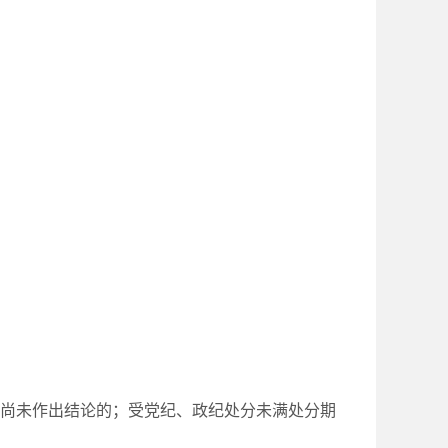
。
尚未作出结论的；受党纪、政纪处分未满处分期