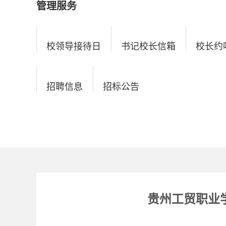
管理服务
校领导接待日
书记校长信箱
校长约
招聘信息
招标公告
贵州工贸职业学