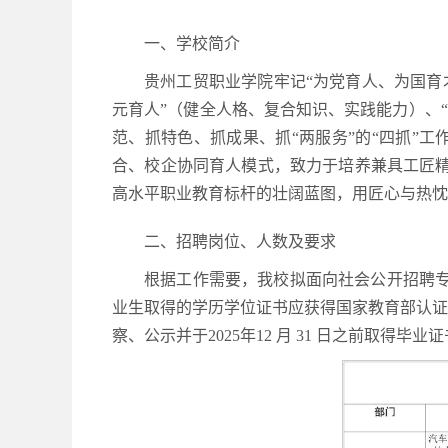
一、学校简介
贵州工贸职业学院牢记“为党育人、为国育
元育人”（健全人格、复合知识、实践能力）、“
范、抓特色、抓成果、抓“两服务”的“四抓”
合、校企协同育人模式，致力于培养兼具工匠精
高水平职业教育标杆的壮阔蓝图，用匠心与热忱
二、招聘岗位、人数及要求
根据工作需要，我校拟面向社会公开招聘
业生取得的学历学位证书应获得国家教育部认证
察、公示并于2025年12 月 31 日之前取得