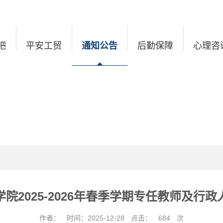
吧
平安工贸
通知公告
后勤保障
心理咨
院2025-2026年春季学期专任教师及行
作者：
时间：2025-12-28
点击：
684
次